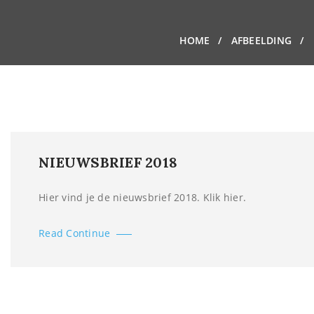
HOME
AFBEELDING
NIEUWSBRIEF 2018
Hier vind je de nieuwsbrief 2018. Klik hier.
Read Continue